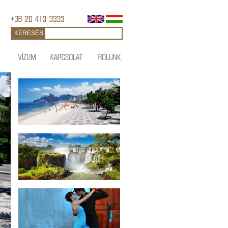
KERESÉS