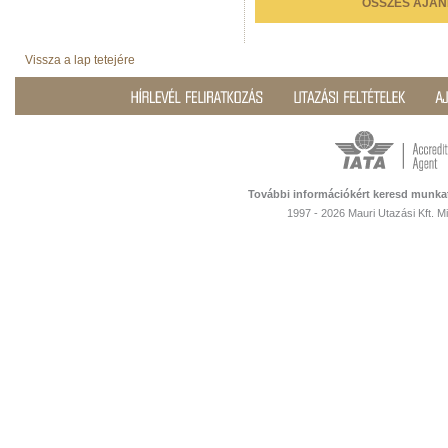
ÖSSZES AJÁN
Vissza a lap tetejére
További információkért keresd munka
1997 - 2026 Mauri Utazási Kft. 