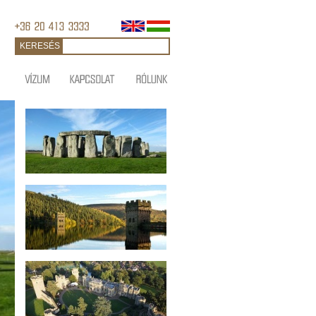
KERESÉS