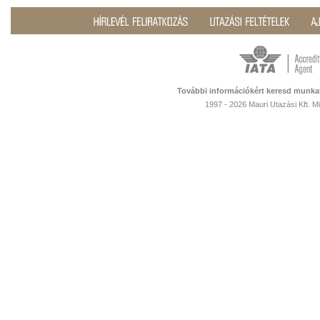
További információkért keresd munka
1997 - 2026 Mauri Utazási Kft. 