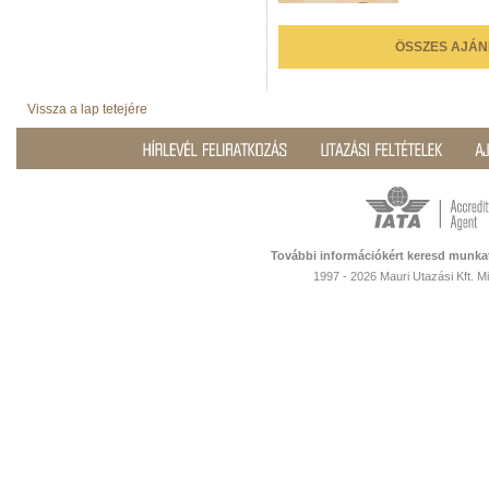
ÖSSZES AJÁN
Vissza a lap tetejére
További információkért keresd munka
1997 - 2026 Mauri Utazási Kft. 