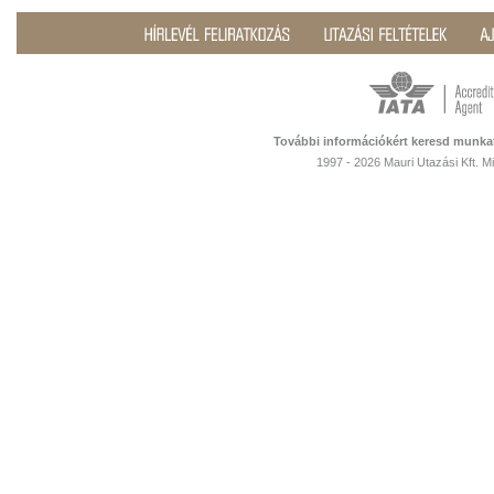
További információkért keresd munka
1997 - 2026 Mauri Utazási Kft. 