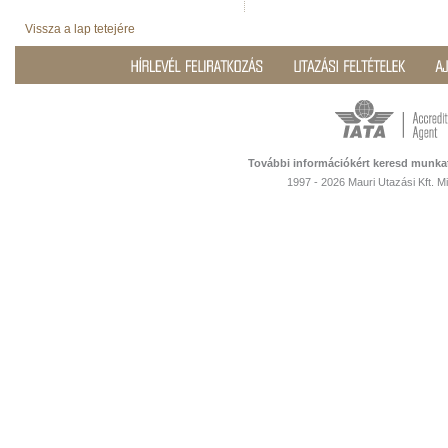
Vissza a lap tetejére
További információkért keresd munka
1997 - 2026 Mauri Utazási Kft. 