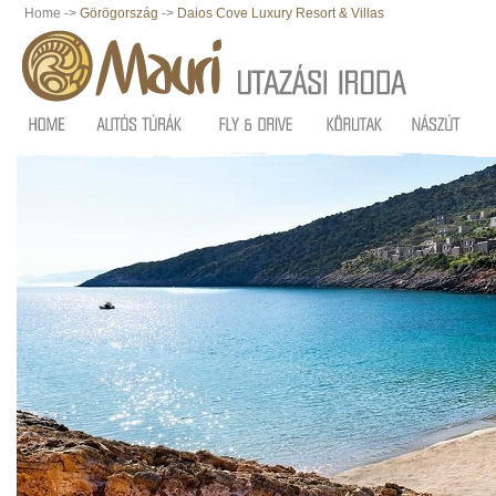
Home ->
Görögország
->
Daios Cove Luxury Resort & Villas