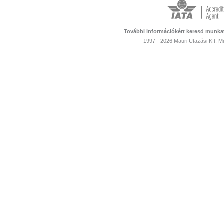
További információkért keresd munka
1997 - 2026 Mauri Utazási Kft. 