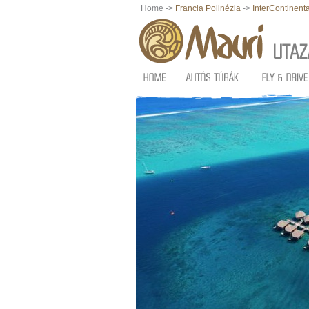
Home ->
Francia Polinézia
->
InterContinenta