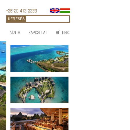
KERESÉS