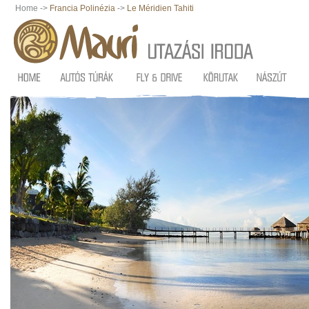
Home ->
Francia Polinézia
->
Le Méridien Tahiti