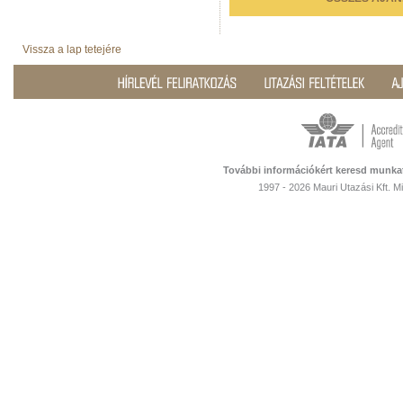
Vissza a lap tetejére
További információkért keresd munka
1997 - 2026 Mauri Utazási Kft. 