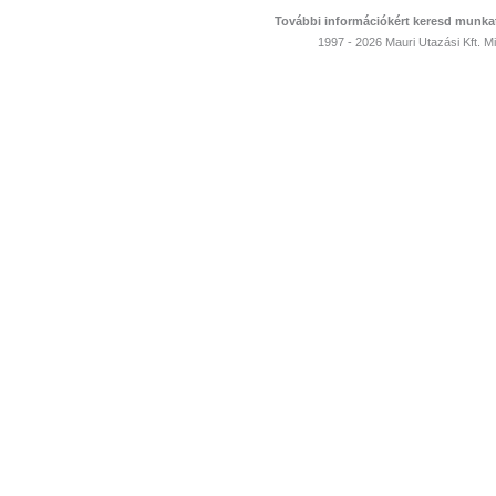
További információkért keresd munka
1997 - 2026 Mauri Utazási Kft. 