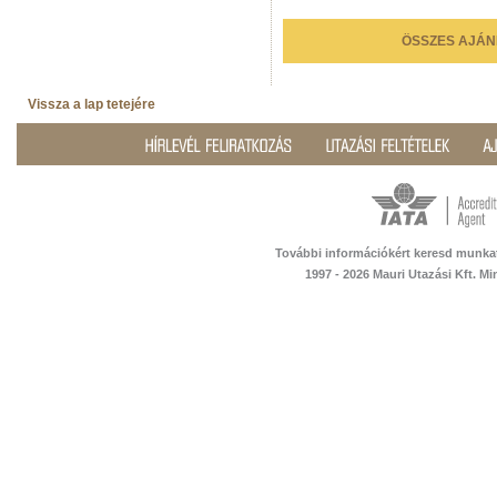
ÖSSZES AJÁN
Vissza a lap tetejére
További információkért keresd munka
1997 - 2026 Mauri Utazási Kft. M