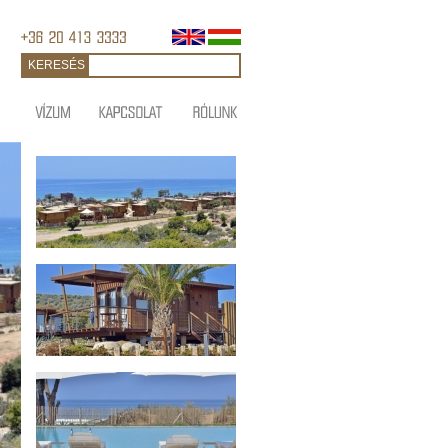
KERESÉS