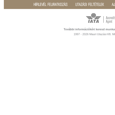
További információkért keresd munka
1997 - 2026 Mauri Utazási Kft. 