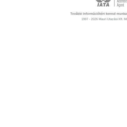
További információkért keresd munka
1997 - 2026 Mauri Utazási Kft. 