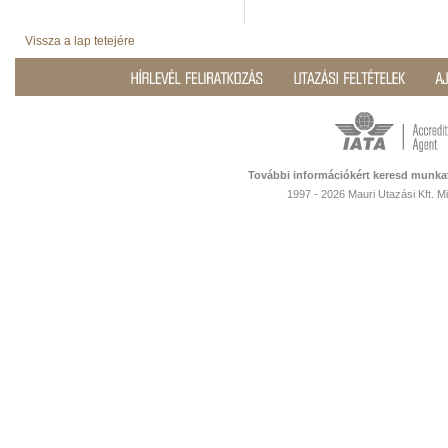
Vissza a lap tetejére
További információkért keresd munka
1997 - 2026 Mauri Utazási Kft. 