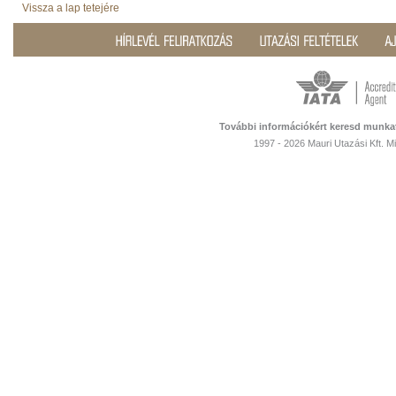
Vissza a lap tetejére
További információkért keresd munka
1997 - 2026 Mauri Utazási Kft. 