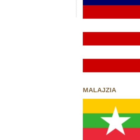
MALAJZIA