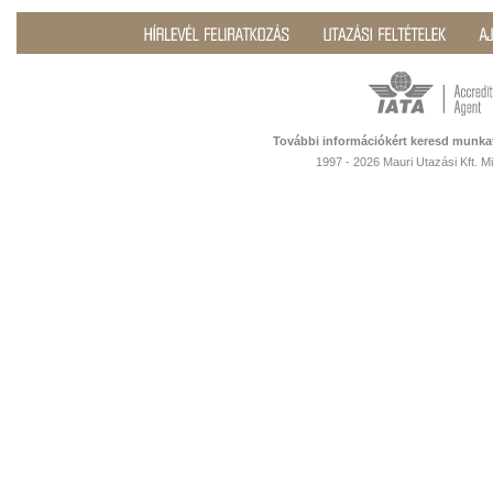
További információkért keresd munka
1997 - 2026 Mauri Utazási Kft. 