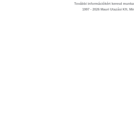
További információkért keresd munka
1997 - 2026 Mauri Utazási Kft. M