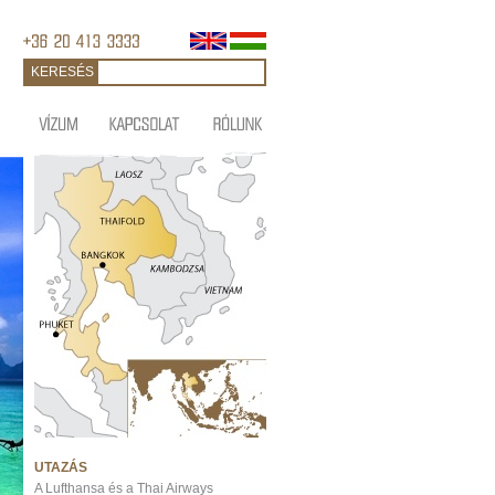
KERESÉS
UTAZÁS
A Lufthansa és a Thai Airways